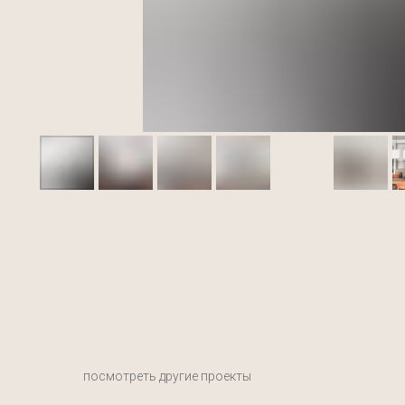
посмотреть другие проекты