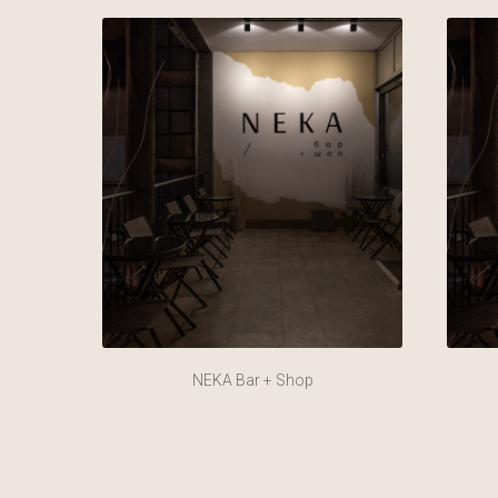
NEKA Bar + Shop