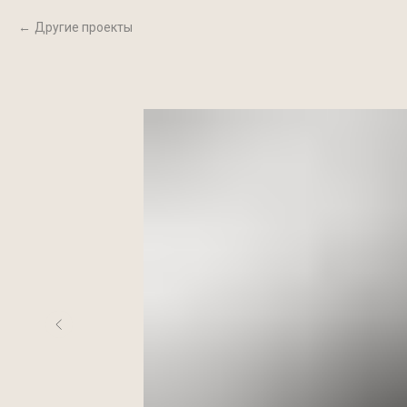
Другие проекты