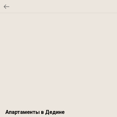
Апартаменты в Дедине